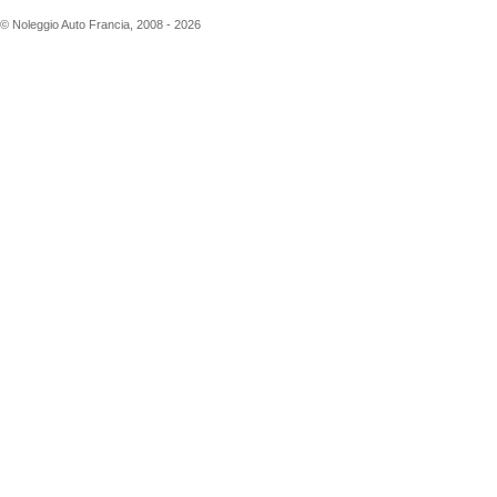
© Noleggio Auto Francia, 2008 - 2026