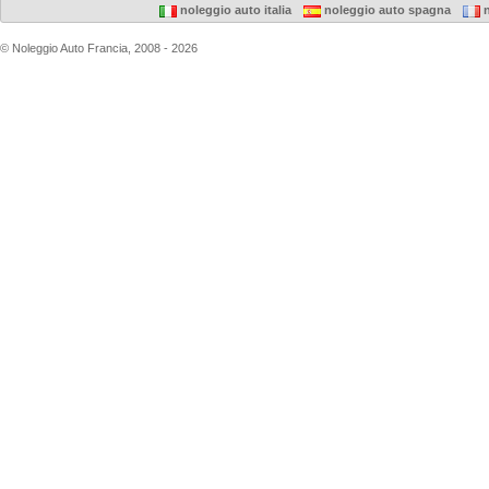
noleggio auto italia
noleggio auto spagna
n
© Noleggio Auto Francia, 2008 - 2026