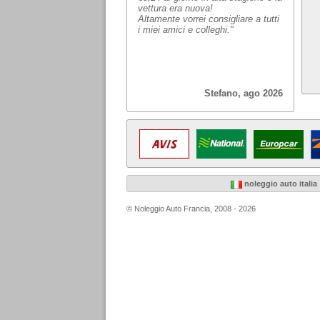
vettura era nuova!
Altamente vorrei consigliare a tutti
i miei amici e colleghi."
Stefano, ago 2026
noleggio auto italia
© Noleggio Auto Francia, 2008 - 2026