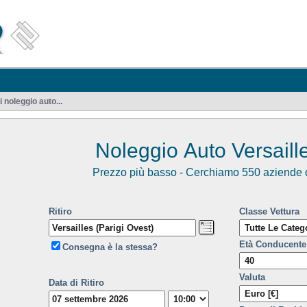
 noleggio auto...
Noleggio Auto Versaille
Prezzo più basso - Cerchiamo 550 aziende d
Ritiro
Classe Vettura
Età Conducente
Consegna è la stessa?
Valuta
Data di Ritiro