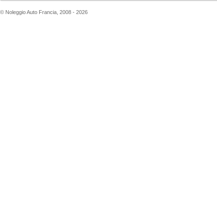
© Noleggio Auto Francia, 2008 - 2026