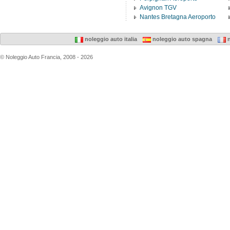
Avignon TGV
Nantes Bretagna Aeroporto
noleggio auto italia
noleggio auto spagna
n
© Noleggio Auto Francia, 2008 - 2026